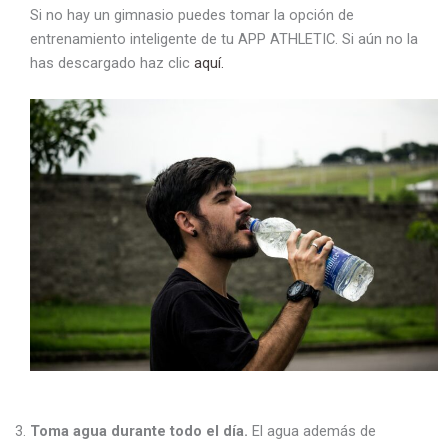
Si no hay un gimnasio puedes tomar la opción de
entrenamiento inteligente de tu APP ATHLETIC. Si aún no la
has descargado haz clic
aquí.
Toma agua durante todo el día.
El agua además de