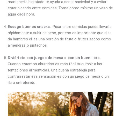
mantenerte hidratado te ayuda a sentir saciedad y a evitar
estar picando entre comidas. Toma como mínimo un vaso de
agua cada hora.
Escoge buenos snacks.
Picar entre comidas puede llevarte
rápidamente a subir de peso, por eso es importante que si te
da hambres elijas una porción de fruta o frutos secos como
almendras o pistachos.
Diviértete con juegos de mesa o con un buen libro.
Cuando estamos aburridos es más fácil sucumbir a las
tentaciones alimenticias. Una buena estrategia para
contrarrestar esa sensación es con un juego de mesa o un
libro entretenido.