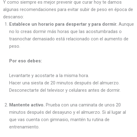
Y como siempre es mejor prevenir que curar hoy te damos
algunas recomendaciones para evitar subir de peso en época de
descanso:
Establece un horario para despertar y para dormir.
Aunque
no lo creas dormir más horas que las acostumbradas o
trasnochar demasiado está relacionado con el aumento de
peso.
Por eso debes:
Levantarte y acostarte a la misma hora.
Hacer una siesta de 20 minutos después del almuerzo.
Desconectarte del televisor y celulares antes de dormir.
Mantente activo.
Prueba con una caminata de unos 20
minutos después del desayuno y el almuerzo. Si al lugar al
que vas cuenta con gimnasio, mantén tu rutina de
entrenamiento.