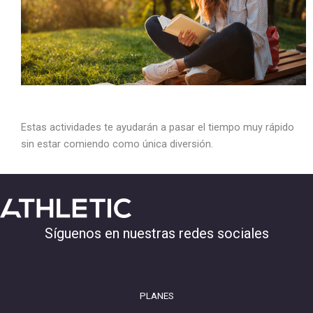
Estas actividades te ayudarán a pasar el tiempo muy rápido
sin estar comiendo como única diversión.
Síguenos en nuestras redes sociales
PLANES