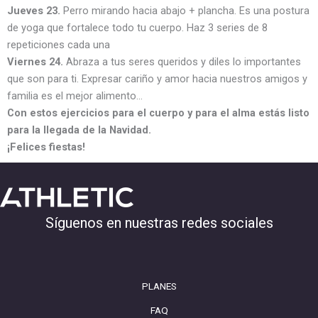
Jueves 23.
Perro mirando hacia abajo + plancha. Es una postura
de yoga que fortalece todo tu cuerpo. Haz 3 series de 8
repeticiones cada una
Viernes 24.
Abraza a tus seres queridos y diles lo importantes
que son para ti. Expresar cariño y amor hacia nuestros amigos y
familia es el mejor alimento…
Con estos ejercicios para el cuerpo y para el alma estás listo
para la llegada de la Navidad.
¡Felices fiestas!
Síguenos en nuestras redes sociales
PLANES
FAQ