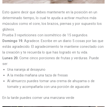
Esto quiere decir que debes mantenerte en la posición en un
determinado tiempo, lo cual te ayuda a activar muchos más
músculos como el core, los brazos, piernas y por supuesto los
glúteos.
Prueba 3 repeticiones con isométrico de 15 segundos.
Domingo 19.
Agradece. Escribe en un diario 5 cosas por las que
estás agradecido. El agradecimiento te mantiene conectado con
la creación y te recuerda lo que has logrado en tu vida.
Lunes 20.
Come cinco porciones de frutas y verduras. Puede
ser:
Una naranja al desayuno
A la media mañana una taza de fresas
Al almuerzo puedes tomar una crema de ahuyama o de
tomate y acompañarla con una porción de aguacate
En la tarde puedes comer una manzana verde