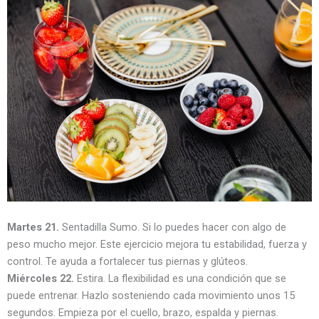
Martes 21.
Sentadilla Sumo. Si lo puedes hacer con algo de
peso mucho mejor. Este ejercicio mejora tu estabilidad, fuerza y
control. Te ayuda a fortalecer tus piernas y glúteos.
Miércoles 22.
Estira. La flexibilidad es una condición que se
puede entrenar. Hazlo sosteniendo cada movimiento unos 15
segundos. Empieza por el cuello, brazo, espalda y piernas.