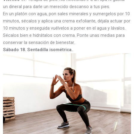
un dineral para darle un merecido descanso a tus pies.
En un platón con agua, pon sales minerales y sumergelos por 10
minutos, sécalos y aplica una crema exfoliante, déjala actuar por
10 minutos y enseguida vuélvelos a poner en el agua y lávalos.
Sécalos bien e hidrátalos con crema. Ponte unas medias para
conservar la sensación de bienestar.
Sábado 18. Sentadilla isométrica.