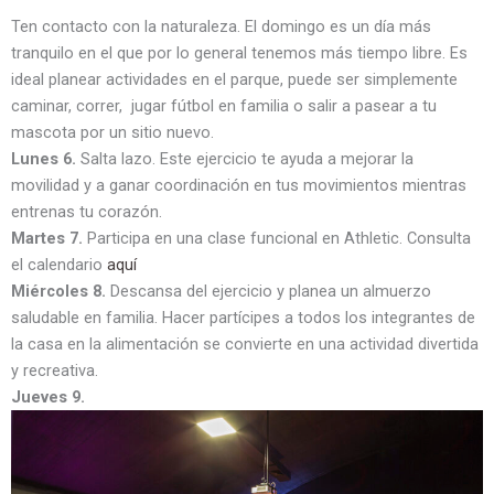
Ten contacto con la naturaleza. El domingo es un día más
tranquilo en el que por lo general tenemos más tiempo libre. Es
ideal planear actividades en el parque, puede ser simplemente
caminar, correr, jugar fútbol en familia o salir a pasear a tu
mascota por un sitio nuevo.
Lunes 6.
Salta lazo. Este ejercicio te ayuda a mejorar la
movilidad y a ganar coordinación en tus movimientos mientras
entrenas tu corazón.
Martes 7.
Participa en una clase funcional en Athletic. Consulta
el calendario
aquí
Miércoles 8.
Descansa del ejercicio y planea un almuerzo
saludable en familia. Hacer partícipes a todos los integrantes de
la casa en la alimentación se convierte en una actividad divertida
y recreativa.
Jueves 9.