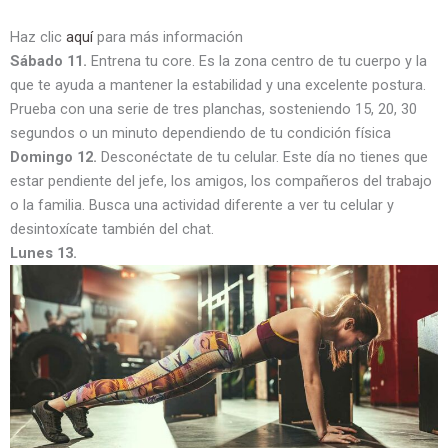
Haz clic
aquí
para más información
Sábado 11.
Entrena tu core. Es la zona centro de tu cuerpo y la
que te ayuda a mantener la estabilidad y una excelente postura.
Prueba con una serie de tres planchas, sosteniendo 15, 20, 30
segundos o un minuto dependiendo de tu condición física
Domingo 12.
Desconéctate de tu celular. Este día no tienes que
estar pendiente del jefe, los amigos, los compañeros del trabajo
o la familia. Busca una actividad diferente a ver tu celular y
desintoxícate también del chat.
Lunes 13.