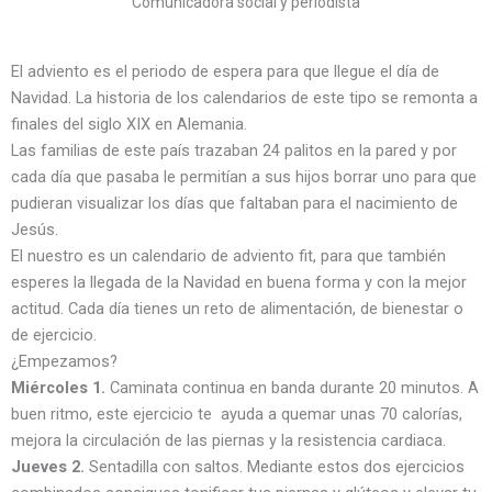
Comunicadora social y periodista
El adviento es el periodo de espera para que llegue el día de
Navidad. La historia de los calendarios de este tipo se remonta a
finales del siglo XIX en Alemania.
Las familias de este país trazaban 24 palitos en la pared y por
cada día que pasaba le permitían a sus hijos borrar uno para que
pudieran visualizar los días que faltaban para el nacimiento de
Jesús.
El nuestro es un calendario de adviento fit, para que también
esperes la llegada de la Navidad en buena forma y con la mejor
actitud. Cada día tienes un reto de alimentación, de bienestar o
de ejercicio.
¿Empezamos?
Miércoles 1.
Caminata continua en banda durante 20 minutos. A
buen ritmo, este ejercicio te ayuda a quemar unas 70 calorías,
mejora la circulación de las piernas y la resistencia cardiaca.
Jueves 2.
Sentadilla con saltos. Mediante estos dos ejercicios