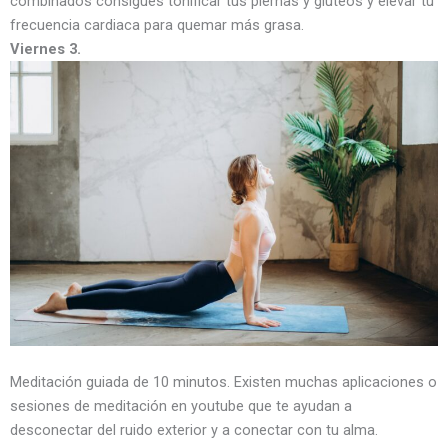
combinados consigues tonificar tus piernas y glúteos y elevar tu
frecuencia cardiaca para quemar más grasa.
Viernes 3.
Meditación guiada de 10 minutos. Existen muchas aplicaciones o
sesiones de meditación en youtube que te ayudan a
desconectar del ruido exterior y a conectar con tu alma.