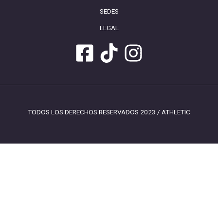
SEDES
LEGAL
TODOS LOS DERECHOS RESERVADOS 2023 / ATHLETIC