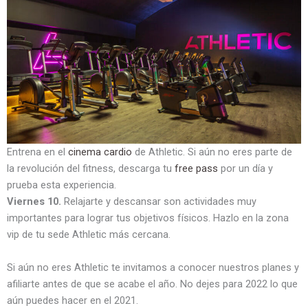
Entrena en el
cinema cardio
de Athletic. Si aún no eres parte de
la revolución del fitness, descarga tu
free pass
por un día y
prueba esta experiencia.
Viernes 10.
Relajarte y descansar son actividades muy
importantes para lograr tus objetivos físicos. Hazlo en la zona
vip de tu sede Athletic más cercana.
Si aún no eres Athletic te invitamos a conocer nuestros planes y
afiliarte antes de que se acabe el año. No dejes para 2022 lo que
aún puedes hacer en el 2021.