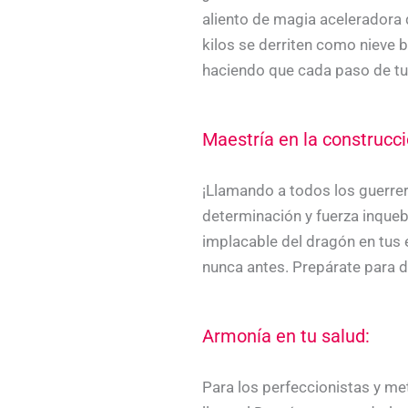
aliento de magia aceleradora 
kilos se derriten como nieve b
haciendo que cada paso de tu 
Maestría en la construcc
¡Llamando a todos los guerrer
determinación y fuerza inquebr
implacable del dragón en tus
nunca antes. Prepárate para 
Armonía en tu salud:
Para los perfeccionistas y me