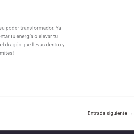
su poder transformador. Ya
tar tu energía o elevar tu
el dragón que llevas dentro y
ímites!
Entrada siguiente
→