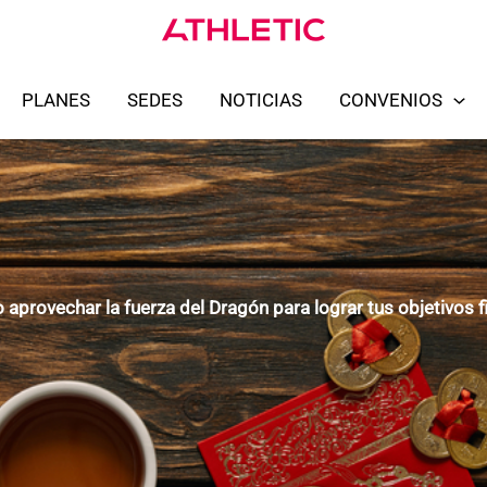
PLANES
SEDES
NOTICIAS
CONVENIOS
aprovechar la fuerza del Dragón para lograr tus objetivos f