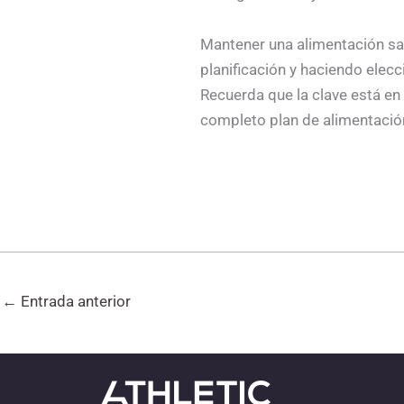
Mantener una alimentación sa
planificación y haciendo elec
Recuerda que la clave está en 
completo plan de alimentació
←
Entrada anterior