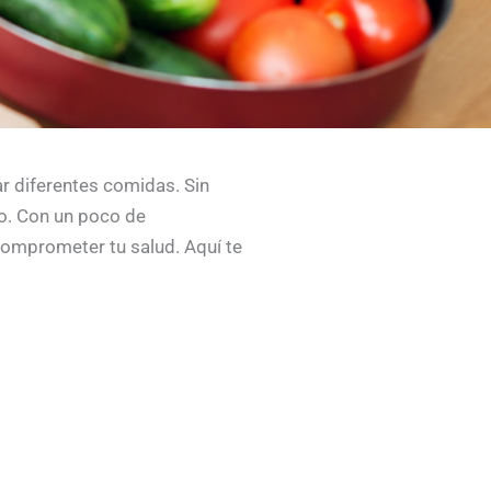
r diferentes comidas. Sin
o. Con un poco de
 comprometer tu salud. Aquí te