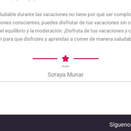
ludable durante las vacaciones no tiene por qué ser compl
ciones conscientes, puedes disfrutar de tus vacaciones sin
el equilibrio y la moderación. ¡Disfruta de tus vacaciones y 
n para que disfrutes y aprendas a comer de manera saludab
Autor
Soraya Munar
Sígueno