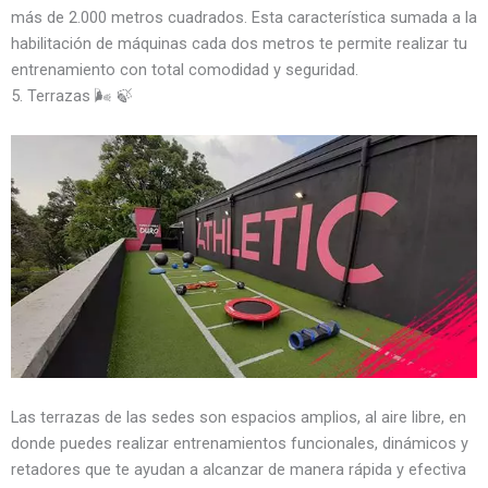
más de 2.000 metros cuadrados. Esta característica sumada a la
habilitación de máquinas cada dos metros te permite realizar tu
entrenamiento con total comodidad y seguridad.
5. Terrazas 🌬️ 🍃
Las terrazas de las sedes son espacios amplios, al aire libre, en
donde puedes realizar entrenamientos funcionales, dinámicos y
retadores que te ayudan a alcanzar de manera rápida y efectiva