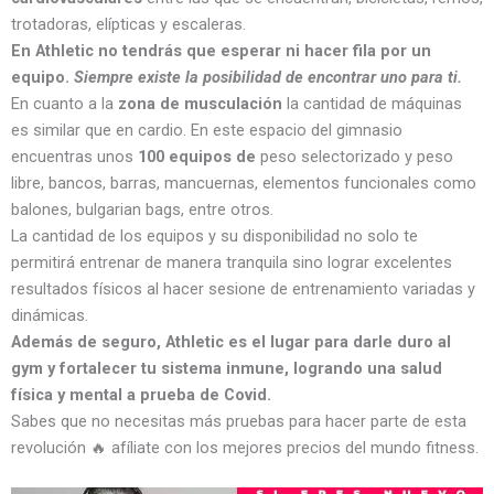
trotadoras, elípticas y escaleras.
En Athletic no tendrás que esperar ni hacer fila por un
equipo.
Siempre existe la posibilidad de encontrar uno para ti.
En cuanto a la
zona de musculación
la cantidad de máquinas
es similar que en cardio. En este espacio del gimnasio
encuentras unos
100 equipos de
peso selectorizado y peso
libre, bancos, barras, mancuernas, elementos funcionales como
balones, bulgarian bags, entre otros.
La cantidad de los equipos y su disponibilidad no solo te
permitirá entrenar de manera tranquila sino lograr excelentes
resultados físicos al hacer sesione de entrenamiento variadas y
dinámicas.
Además de seguro, Athletic es el lugar para darle duro al
gym y fortalecer tu sistema inmune, logrando una salud
física y mental a prueba de Covid.
Sabes que no necesitas más pruebas para hacer parte de esta
revolución 🔥 afíliate con los mejores precios del mundo fitness.