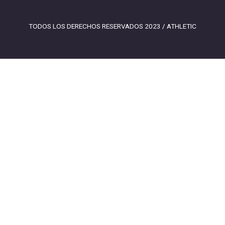
TODOS LOS DERECHOS RESERVADOS 2023 / ATHLETIC