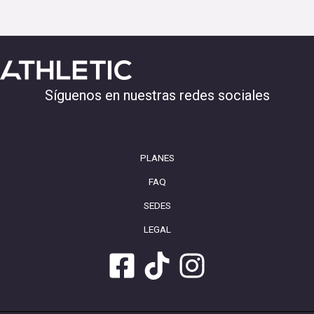
Síguenos en nuestras redes sociales
PLANES
FAQ
SEDES
LEGAL