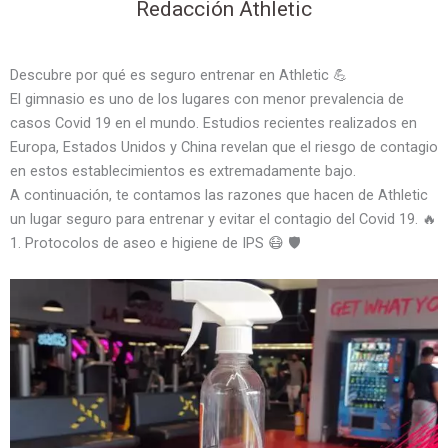
Redacción Athletic
Descubre por qué es seguro entrenar en Athletic 💪
El gimnasio es uno de los lugares con menor prevalencia de
casos Covid 19 en el mundo. Estudios recientes realizados en
Europa, Estados Unidos y China revelan que el riesgo de contagio
en estos establecimientos es extremadamente bajo.
A continuación, te contamos las razones que hacen de Athletic
un lugar seguro para entrenar y evitar el contagio del Covid 19. 🔥
1. Protocolos de aseo e higiene de IPS 😷 🛡️