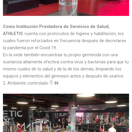
Como Institución Prestadora de Servicios de Salud,
ATHLETIC
cuenta con protocolos de higiene y habilitación, los
cuales fueron reforzados en frecuencia después de decretarse
la pandemia por el Covid 19.
En la sede también encuentras tu propio germicida con una
sustancia altamente efectiva contra virus y bacterias para que tu
mismo cuides de tu salud y de la de los demás, limpiando los
equipos y elementos del gimnasio antes y después de usarlos.
2. Ambiente controlado ✋ 🚧