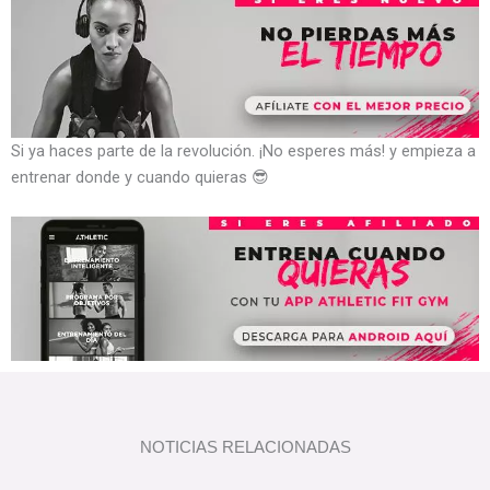
Si ya haces parte de la revolución. ¡No esperes más! y empieza a
entrenar donde y cuando quieras 😎
NOTICIAS RELACIONADAS