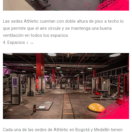
Las sedes Athletic cuentan con doble altura de piso a techo lo
que permite que el aire circule y se mantenga una buena
ventilación en todos los espacios.
4. Espacios ↕️ ↔️
Cada una de las sedes de Athletic en Bogotá y Medellín tienen