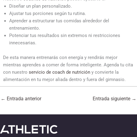
Diseñar un plan personalizado.
Ajustar tus porciones según tu rutina.
Aprender a estructurar tus comidas alrededor del
entrenamiento.
Potenciar tus resultados sin extremos ni restricciones
innecesarias.
De esta manera entrenarás con energía y rendirás mejor
mientras aprendes a comer de forma inteligente. Agenda tu cita
con nuestro
servicio de coach de nutrición
y convierte la
alimentación en tu mejor aliada dentro y fuera del gimnasio.
←
Entrada anterior
Entrada siguiente
→