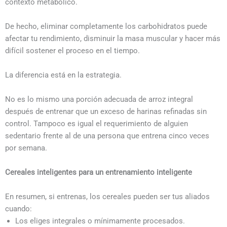
contexto metabólico.
De hecho, eliminar completamente los carbohidratos puede
afectar tu rendimiento, disminuir la masa muscular y hacer más
difícil sostener el proceso en el tiempo.
La diferencia está en la estrategia.
No es lo mismo una porción adecuada de arroz integral
después de entrenar que un exceso de harinas refinadas sin
control. Tampoco es igual el requerimiento de alguien
sedentario frente al de una persona que entrena cinco veces
por semana.
Cereales inteligentes para un entrenamiento inteligente
En resumen, si entrenas, los cereales pueden ser tus aliados
cuando:
Los eliges integrales o mínimamente procesados.