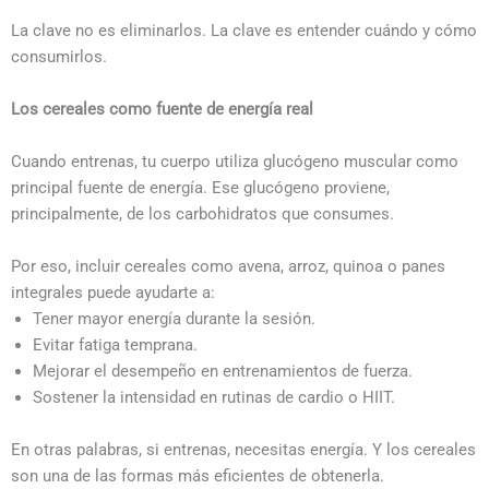
La clave no es eliminarlos. La clave es entender cuándo y cómo
consumirlos.
Los cereales como fuente de energía real
Cuando entrenas, tu cuerpo utiliza glucógeno muscular como
principal fuente de energía. Ese glucógeno proviene,
principalmente, de los carbohidratos que consumes.
Por eso, incluir cereales como avena, arroz, quinoa o panes
integrales puede ayudarte a:
Tener mayor energía durante la sesión.
Evitar fatiga temprana.
Mejorar el desempeño en entrenamientos de fuerza.
Sostener la intensidad en rutinas de cardio o HIIT.
En otras palabras, si entrenas, necesitas energía. Y los cereales
son una de las formas más eficientes de obtenerla.