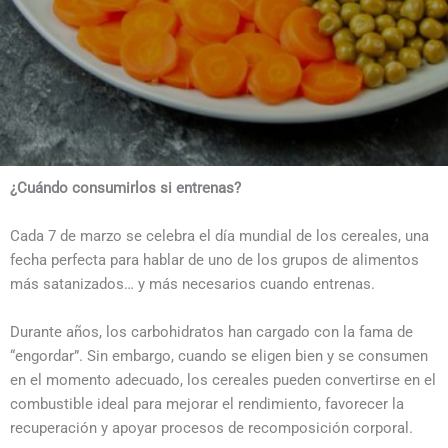
¿Cuándo consumirlos si entrenas?
Cada 7 de marzo se celebra el día mundial de los cereales, una
fecha perfecta para hablar de uno de los grupos de alimentos
más satanizados… y más necesarios cuando entrenas.
Durante años, los carbohidratos han cargado con la fama de
“engordar”. Sin embargo, cuando se eligen bien y se consumen
en el momento adecuado, los cereales pueden convertirse en el
combustible ideal para mejorar el rendimiento, favorecer la
recuperación y apoyar procesos de recomposición corporal.