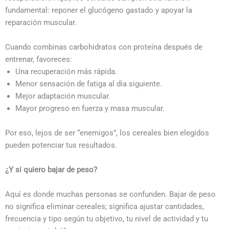
fundamental: reponer el glucógeno gastado y apoyar la
reparación muscular.
Cuando combinas carbohidratos con proteína después de
entrenar, favoreces:
Una recuperación más rápida.
Menor sensación de fatiga al día siguiente.
Mejor adaptación muscular.
Mayor progreso en fuerza y masa muscular.
Por eso, lejos de ser “enemigos”, los cereales bien elegidos
pueden potenciar tus resultados.
¿Y si quiero bajar de peso?
Aquí es donde muchas personas se confunden. Bajar de peso
no significa eliminar cereales; significa ajustar cantidades,
frecuencia y tipo según tu objetivo, tu nivel de actividad y tu