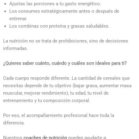
Ajustas las porciones a tu gasto energético.
Los consumes estratégicamente antes o después de
entrenar.
Los combinas con proteína y grasas saludables.
La nutrición no se trata de prohibiciones, sino de decisiones
informadas.
¿Quieres saber cuánto, cuándo y cuáles son ideales para ti?
Cada cuerpo responde diferente. La cantidad de cereales que
necesitas depende de tu objetivo (bajar grasa, aumentar masa
muscular, mejorar rendimiento), tu edad, tu nivel de
entrenamiento y tu composición corporal.
Por eso, el acompañamiento profesional hace toda la
diferencia.
Nuestros
coaches de nutrición
pueden ayudarte a: