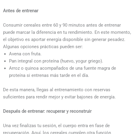
Antes de entrenar
Consumir cereales entre 60 y 90 minutos antes de entrenar
puede marcar la diferencia en tu rendimiento. En este momento,
el objetivo es aportar energía disponible sin generar pesadez.
Algunas opciones prácticas pueden ser:
Avena con fruta.
Pan integral con proteína (huevo, yogur griego).
Arroz o quinoa acompañados de una fuente magra de
proteína si entrenas más tarde en el día.
De esta manera, llegas al entrenamiento con reservas
suficientes para rendir mejor y evitar bajones de energía.
Después de entrenar: recuperar y reconstruir
Una vez finalizas tu sesión, el cuerpo entra en fase de
recuperación. Aquí, los cereales cumplen otra función