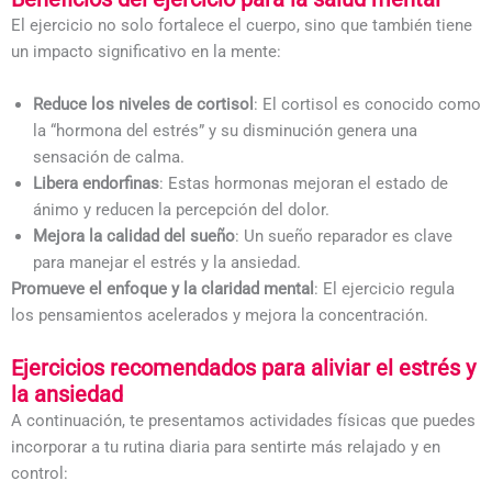
El ejercicio no solo fortalece el cuerpo, sino que también tiene
un impacto significativo en la mente:
Reduce los niveles de cortisol
: El cortisol es conocido como
la “hormona del estrés” y su disminución genera una
sensación de calma.
Libera endorfinas
: Estas hormonas mejoran el estado de
ánimo y reducen la percepción del dolor.
Mejora la calidad del sueño
: Un sueño reparador es clave
para manejar el estrés y la ansiedad.
Promueve el enfoque y la claridad mental
: El ejercicio regula
los pensamientos acelerados y mejora la concentración.
Ejercicios recomendados para aliviar el estrés y
la ansiedad
A continuación, te presentamos actividades físicas que puedes
incorporar a tu rutina diaria para sentirte más relajado y en
control: