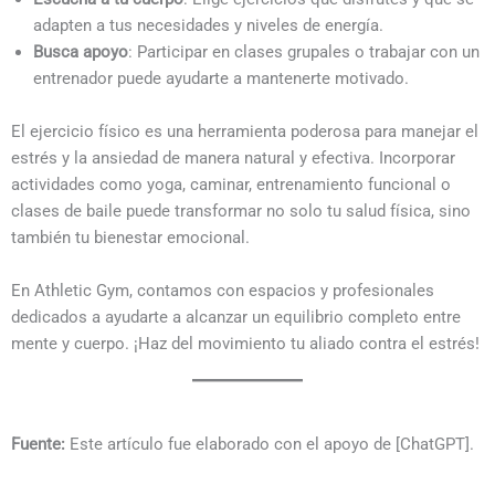
adapten a tus necesidades y niveles de energía.
Busca apoyo
: Participar en clases grupales o trabajar con un
entrenador puede ayudarte a mantenerte motivado.
El ejercicio físico es una herramienta poderosa para manejar el
estrés y la ansiedad de manera natural y efectiva. Incorporar
actividades como yoga, caminar, entrenamiento funcional o
clases de baile puede transformar no solo tu salud física, sino
también tu bienestar emocional.
En Athletic Gym, contamos con espacios y profesionales
dedicados a ayudarte a alcanzar un equilibrio completo entre
mente y cuerpo. ¡Haz del movimiento tu aliado contra el estrés!
Fuente:
Este artículo fue elaborado con el apoyo de [ChatGPT].