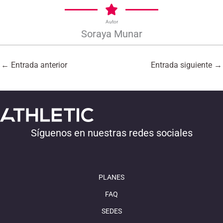
Autor
Soraya Munar
←
Entrada anterior
Entrada siguiente
→
Síguenos en nuestras redes sociales
PLANES
FAQ
SEDES