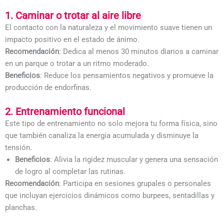
1. Caminar o trotar al aire libre
El contacto con la naturaleza y el movimiento suave tienen un
impacto positivo en el estado de ánimo.
Recomendación
: Dedica al menos 30 minutos diarios a caminar
en un parque o trotar a un ritmo moderado.
Beneficios
: Reduce los pensamientos negativos y promueve la
producción de endorfinas.
2. Entrenamiento funcional
Este tipo de entrenamiento no solo mejora tu forma física, sino
que también canaliza la energía acumulada y disminuye la
tensión.
Beneficios
: Alivia la rigidez muscular y genera una sensación
de logro al completar las rutinas.
Recomendación
: Participa en sesiones grupales o personales
que incluyan ejercicios dinámicos como burpees, sentadillas y
planchas.