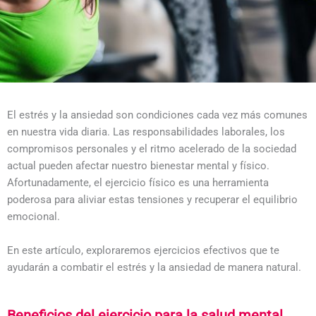
El estrés y la ansiedad son condiciones cada vez más comunes
en nuestra vida diaria. Las responsabilidades laborales, los
compromisos personales y el ritmo acelerado de la sociedad
actual pueden afectar nuestro bienestar mental y físico.
Afortunadamente, el ejercicio físico es una herramienta
poderosa para aliviar estas tensiones y recuperar el equilibrio
emocional.
En este artículo, exploraremos ejercicios efectivos que te
ayudarán a combatir el estrés y la ansiedad de manera natural.
Beneficios del ejercicio para la salud mental