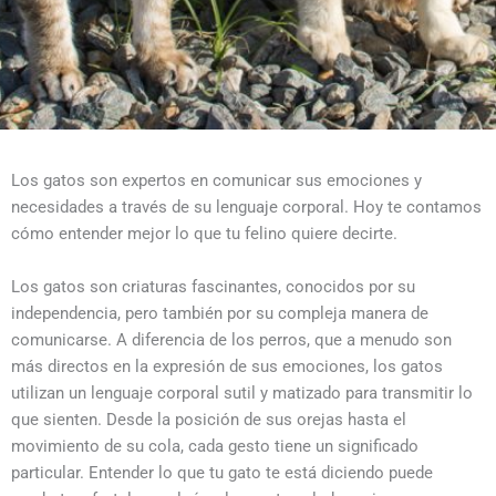
Los gatos son expertos en comunicar sus emociones y
necesidades a través de su lenguaje corporal. Hoy te contamos
cómo entender mejor lo que tu felino quiere decirte.
Los gatos son criaturas fascinantes, conocidos por su
independencia, pero también por su compleja manera de
comunicarse. A diferencia de los perros, que a menudo son
más directos en la expresión de sus emociones, los gatos
utilizan un lenguaje corporal sutil y matizado para transmitir lo
que sienten. Desde la posición de sus orejas hasta el
movimiento de su cola, cada gesto tiene un significado
particular. Entender lo que tu gato te está diciendo puede