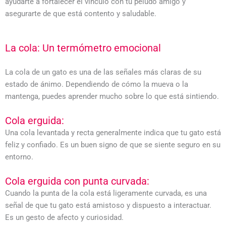
ayudarte a fortalecer el vínculo con tu peludo amigo y
asegurarte de que está contento y saludable.
La cola: Un termómetro emocional
La cola de un gato es una de las señales más claras de su
estado de ánimo. Dependiendo de cómo la mueva o la
mantenga, puedes aprender mucho sobre lo que está sintiendo.
Cola erguida:
Una cola levantada y recta generalmente indica que tu gato está
feliz y confiado. Es un buen signo de que se siente seguro en su
entorno.
Cola erguida con punta curvada:
Cuando la punta de la cola está ligeramente curvada, es una
señal de que tu gato está amistoso y dispuesto a interactuar.
Es un gesto de afecto y curiosidad.