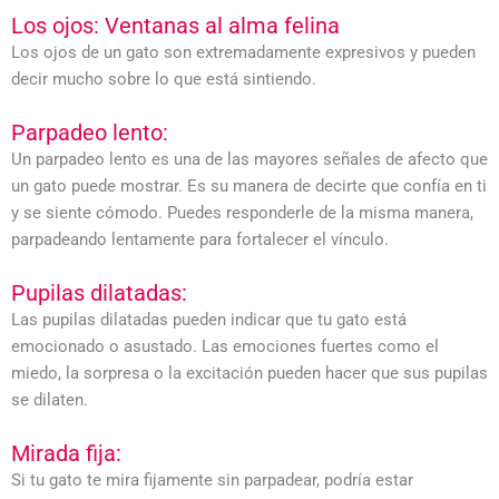
Los ojos: Ventanas al alma felina
Los ojos de un gato son extremadamente expresivos y pueden
decir mucho sobre lo que está sintiendo.
Parpadeo lento:
Un parpadeo lento es una de las mayores señales de afecto que
un gato puede mostrar. Es su manera de decirte que confía en ti
y se siente cómodo. Puedes responderle de la misma manera,
parpadeando lentamente para fortalecer el vínculo.
Pupilas dilatadas:
Las pupilas dilatadas pueden indicar que tu gato está
emocionado o asustado. Las emociones fuertes como el
miedo, la sorpresa o la excitación pueden hacer que sus pupilas
se dilaten.
Mirada fija:
Si tu gato te mira fijamente sin parpadear, podría estar