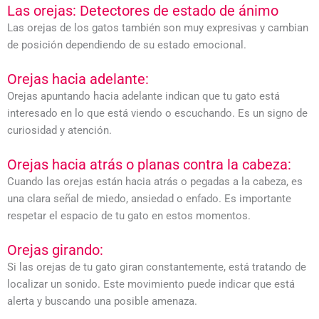
Las orejas: Detectores de estado de ánimo
Las orejas de los gatos también son muy expresivas y cambian
de posición dependiendo de su estado emocional.
Orejas hacia adelante:
Orejas apuntando hacia adelante indican que tu gato está
interesado en lo que está viendo o escuchando. Es un signo de
curiosidad y atención.
Orejas hacia atrás o planas contra la cabeza:
Cuando las orejas están hacia atrás o pegadas a la cabeza, es
una clara señal de miedo, ansiedad o enfado. Es importante
respetar el espacio de tu gato en estos momentos.
Orejas girando:
Si las orejas de tu gato giran constantemente, está tratando de
localizar un sonido. Este movimiento puede indicar que está
alerta y buscando una posible amenaza.