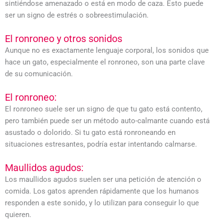
sintiéndose amenazado o está en modo de caza. Esto puede
ser un signo de estrés o sobreestimulación.
El ronroneo y otros sonidos
Aunque no es exactamente lenguaje corporal, los sonidos que
hace un gato, especialmente el ronroneo, son una parte clave
de su comunicación.
El ronroneo:
El ronroneo suele ser un signo de que tu gato está contento,
pero también puede ser un método auto-calmante cuando está
asustado o dolorido. Si tu gato está ronroneando en
situaciones estresantes, podría estar intentando calmarse.
Maullidos agudos:
Los maullidos agudos suelen ser una petición de atención o
comida. Los gatos aprenden rápidamente que los humanos
responden a este sonido, y lo utilizan para conseguir lo que
quieren.