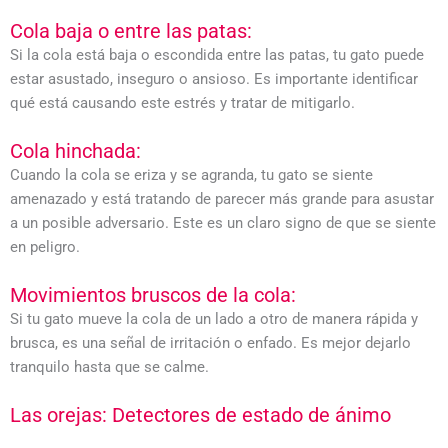
Cola baja o entre las patas:
Si la cola está baja o escondida entre las patas, tu gato puede
estar asustado, inseguro o ansioso. Es importante identificar
qué está causando este estrés y tratar de mitigarlo.
Cola hinchada:
Cuando la cola se eriza y se agranda, tu gato se siente
amenazado y está tratando de parecer más grande para asustar
a un posible adversario. Este es un claro signo de que se siente
en peligro.
Movimientos bruscos de la cola:
Si tu gato mueve la cola de un lado a otro de manera rápida y
brusca, es una señal de irritación o enfado. Es mejor dejarlo
tranquilo hasta que se calme.
Las orejas: Detectores de estado de ánimo