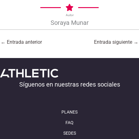
Autor
Soraya Munar
←
Entrada anterior
Entrada siguiente
→
Síguenos en nuestras redes sociales
PLANES
FAQ
SEDES