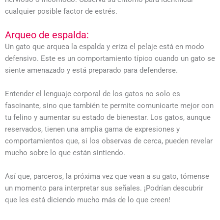
cualquier posible factor de estrés.
Arqueo de espalda:
Un gato que arquea la espalda y eriza el pelaje está en modo
defensivo. Este es un comportamiento típico cuando un gato se
siente amenazado y está preparado para defenderse.
Entender el lenguaje corporal de los gatos no solo es
fascinante, sino que también te permite comunicarte mejor con
tu felino y aumentar su estado de bienestar. Los gatos, aunque
reservados, tienen una amplia gama de expresiones y
comportamientos que, si los observas de cerca, pueden revelar
mucho sobre lo que están sintiendo.
Así que, parceros, la próxima vez que vean a su gato, tómense
un momento para interpretar sus señales. ¡Podrían descubrir
que les está diciendo mucho más de lo que creen!