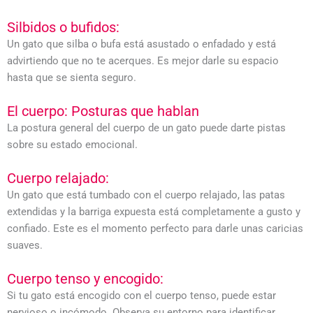
Silbidos o bufidos:
Un gato que silba o bufa está asustado o enfadado y está
advirtiendo que no te acerques. Es mejor darle su espacio
hasta que se sienta seguro.
El cuerpo: Posturas que hablan
La postura general del cuerpo de un gato puede darte pistas
sobre su estado emocional.
Cuerpo relajado:
Un gato que está tumbado con el cuerpo relajado, las patas
extendidas y la barriga expuesta está completamente a gusto y
confiado. Este es el momento perfecto para darle unas caricias
suaves.
Cuerpo tenso y encogido:
Si tu gato está encogido con el cuerpo tenso, puede estar
nervioso o incómodo. Observa su entorno para identificar