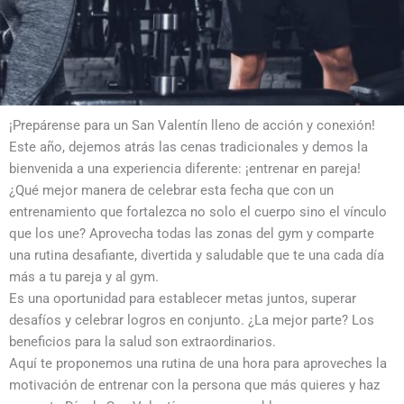
¡Prepárense para un San Valentín lleno de acción y conexión!
Este año, dejemos atrás las cenas tradicionales y demos la
bienvenida a una experiencia diferente: ¡entrenar en pareja!
¿Qué mejor manera de celebrar esta fecha que con un
entrenamiento que fortalezca no solo el cuerpo sino el vínculo
que los une? Aprovecha todas las zonas del gym y comparte
una rutina desafiante, divertida y saludable que te una cada día
más a tu pareja y al gym.
Es una oportunidad para establecer metas juntos, superar
desafíos y celebrar logros en conjunto. ¿La mejor parte? Los
beneficios para la salud son extraordinarios.
Aquí te proponemos una rutina de una hora para aproveches la
motivación de entrenar con la persona que más quieres y haz