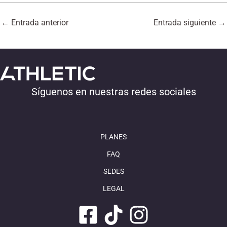
←
Entrada anterior
Entrada siguiente
→
Síguenos en nuestras redes sociales
PLANES
FAQ
SEDES
LEGAL