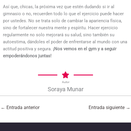
Así que, chicas, la próxima vez que estén dudando si ir al
gimnasio o no, recuerden todo lo que el ejercicio puede hacer
por ustedes. No se trata solo de cambiar la apariencia física,
sino de fortalecer nuestra mente y espíritu. Hacer ejercicio
regularmente no solo mejorará su salud, sino también su
autoestima, dándoles el poder de enfrentarse al mundo con una
actitud positiva y segura.
¡Nos vemos en el gym y a seguir
empoderándonos juntas!
Autor
Soraya Munar
←
Entrada anterior
Entrada siguiente
→