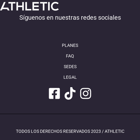
Síguenos en nuestras redes sociales
PLANES
FAQ
SEDES
LEGAL
TODOS LOS DERECHOS RESERVADOS 2023 / ATHLETIC