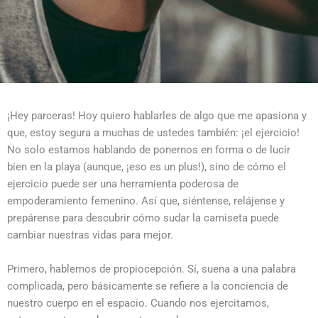
¡Hey parceras! Hoy quiero hablarles de algo que me apasiona y
que, estoy segura a muchas de ustedes también: ¡el ejercicio!
No solo estamos hablando de ponernos en forma o de lucir
bien en la playa (aunque, ¡eso es un plus!), sino de cómo el
ejercicio puede ser una herramienta poderosa de
empoderamiento femenino. Así que, siéntense, relájense y
prepárense para descubrir cómo sudar la camiseta puede
cambiar nuestras vidas para mejor.
Primero, hablemos de propiocepción. Sí, suena a una palabra
complicada, pero básicamente se refiere a la conciencia de
nuestro cuerpo en el espacio. Cuando nos ejercitamos,