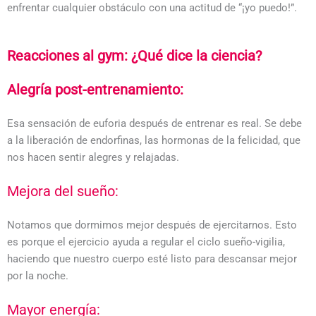
enfrentar cualquier obstáculo con una actitud de “¡yo puedo!”.
Reacciones al gym: ¿Qué dice la ciencia?
Alegría post-entrenamiento:
Esa sensación de euforia después de entrenar es real. Se debe
a la liberación de endorfinas, las hormonas de la felicidad, que
nos hacen sentir alegres y relajadas.
Mejora del sueño:
Notamos que dormimos mejor después de ejercitarnos. Esto
es porque el ejercicio ayuda a regular el ciclo sueño-vigilia,
haciendo que nuestro cuerpo esté listo para descansar mejor
por la noche.
Mayor energía: