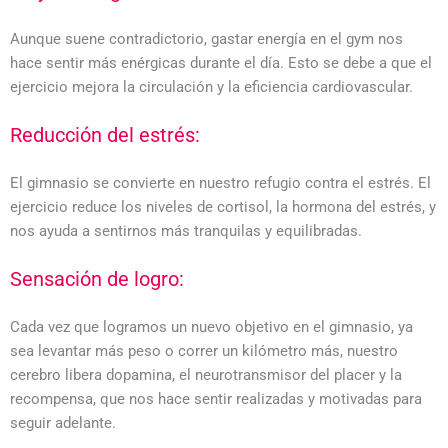
Aunque suene contradictorio, gastar energía en el gym nos
hace sentir más enérgicas durante el día. Esto se debe a que el
ejercicio mejora la circulación y la eficiencia cardiovascular.
Reducción del estrés:
El gimnasio se convierte en nuestro refugio contra el estrés. El
ejercicio reduce los niveles de cortisol, la hormona del estrés, y
nos ayuda a sentirnos más tranquilas y equilibradas.
Sensación de logro:
Cada vez que logramos un nuevo objetivo en el gimnasio, ya
sea levantar más peso o correr un kilómetro más, nuestro
cerebro libera dopamina, el neurotransmisor del placer y la
recompensa, que nos hace sentir realizadas y motivadas para
seguir adelante.