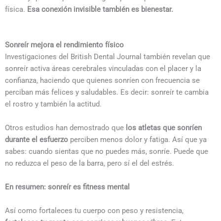
física.
Esa conexión invisible también es bienestar.
Sonreír mejora el rendimiento físico
Investigaciones del British Dental Journal también revelan que
sonreír activa áreas cerebrales vinculadas con el placer y la
confianza, haciendo que quienes sonríen con frecuencia se
perciban más felices y saludables. Es decir: sonreír te cambia
el rostro y también la actitud.
Otros estudios han demostrado que
los atletas que sonríen
durante el esfuerzo
perciben menos dolor y fatiga. Así que ya
sabes: cuando sientas que no puedes más, sonríe. Puede que
no reduzca el peso de la barra, pero sí el del estrés.
En resumen: sonreír es fitness mental
Así como fortaleces tu cuerpo con peso y resistencia,