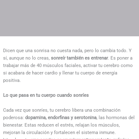
Dicen que una sonrisa no cuesta nada, pero lo cambia todo. Y
sí, aunque no lo creas,
sonreír también es entrenar
. Es poner a
trabajar más de 40 músculos faciales, activar tu cerebro como
si acabara de hacer cardio y llenar tu cuerpo de energía
positiva.
Lo que pasa en tu cuerpo cuando sonríes
Cada vez que sonríes, tu cerebro libera una combinación
poderosa:
dopamina, endorfinas y serotonina
, las hormonas del
bienestar. Estas reducen el estrés, relajan los músculos,
mejoran la circulación y fortalecen el sistema inmune.