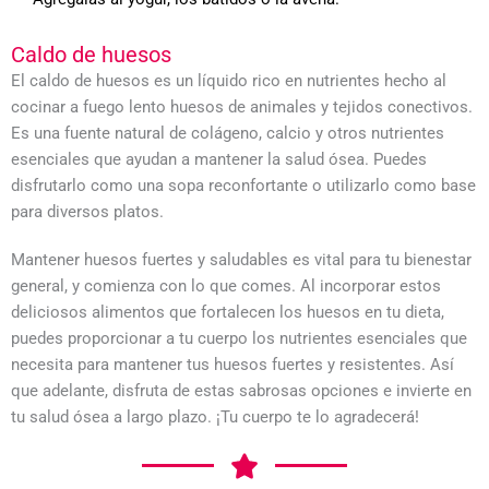
Caldo de huesos
El caldo de huesos es un líquido rico en nutrientes hecho al
cocinar a fuego lento huesos de animales y tejidos conectivos.
Es una fuente natural de colágeno, calcio y otros nutrientes
esenciales que ayudan a mantener la salud ósea. Puedes
disfrutarlo como una sopa reconfortante o utilizarlo como base
para diversos platos.
Mantener huesos fuertes y saludables es vital para tu bienestar
general, y comienza con lo que comes. Al incorporar estos
deliciosos alimentos que fortalecen los huesos en tu dieta,
puedes proporcionar a tu cuerpo los nutrientes esenciales que
necesita para mantener tus huesos fuertes y resistentes. Así
que adelante, disfruta de estas sabrosas opciones e invierte en
tu salud ósea a largo plazo. ¡Tu cuerpo te lo agradecerá!