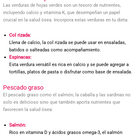
Las verduras de hojas verdes son un tesoro de nutrientes,
incluyendo calcio y vitamina K, que desempeñan un papel
crucial en la salud ósea. Incorpora estas verduras en tu dieta:
Col rizada:
Llena de calcio, la col rizada se puede usar en ensaladas,
batidos o salteadas como acompañamiento.
Espinacas:
Esta verdura versátil es rica en calcio y se puede agregar a
tortillas, platos de pasta o disfrutar como base de ensalada.
Pescado graso
El pescado graso como el salmón, la caballa y las sardinas no
solo es delicioso sino que también aporta nutrientes que
favorecen la salud ósea:
Salmón:
Rico en vitamina D y ácidos grasos omega-3, el salmón