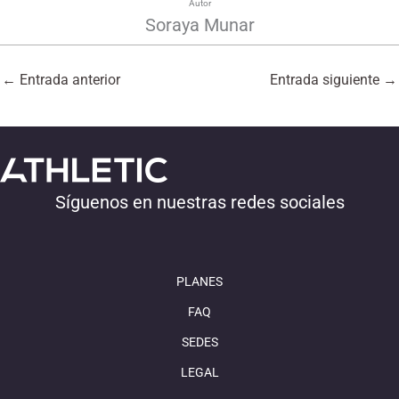
Autor
Soraya Munar
←
Entrada anterior
Entrada siguiente
→
Síguenos en nuestras redes sociales
PLANES
FAQ
SEDES
LEGAL