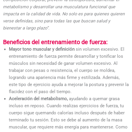
metabolismo y desarrollar una musculatura funcional que
impacta en la calidad de vida. No solo es para quienes quieren
verse definidas, sino para todas las que buscan salud y
bienestar a largo plazo”.
Beneficios del entrenamiento de fuerza:
Mayor tono muscular y definición
sin volumen excesivo. El
entrenamiento de fuerza permite desarrollar y tonificar los
músculos sin necesidad de ganar volumen excesivo. Al
trabajar con pesas o resistencia, el cuerpo se moldea,
logrando una apariencia más firme y estilizada. Además,
este tipo de ejercicio ayuda a mejorar la postura y prevenir la
flacidez con el paso del tiempo.
Aceleración del metabolismo,
ayudando a quemar grasa
incluso en reposo. Cuando realizas ejercicios de fuerza, tu
cuerpo sigue quemando calorías incluso después de haber
terminado tu sesión. Esto se debe al aumento de la masa
muscular, que requiere más energía para mantenerse. Como