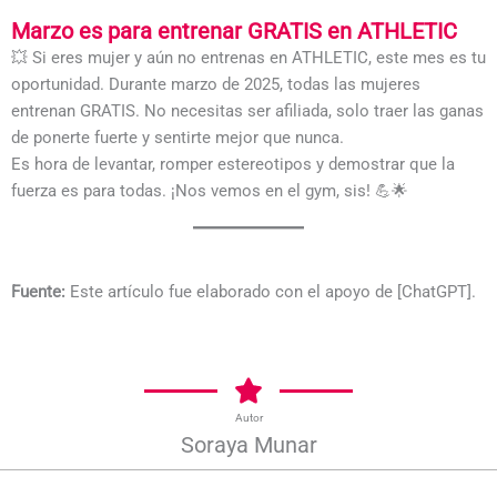
Marzo es para entrenar GRATIS en ATHLETIC
💥 Si eres mujer y aún no entrenas en ATHLETIC, este mes es tu
oportunidad. Durante marzo de 2025, todas las mujeres
entrenan GRATIS. No necesitas ser afiliada, solo traer las ganas
de ponerte fuerte y sentirte mejor que nunca.
Es hora de levantar, romper estereotipos y demostrar que la
fuerza es para todas. ¡Nos vemos en el gym, sis! 💪🌟
Fuente:
Este artículo fue elaborado con el apoyo de [ChatGPT].
Autor
Soraya Munar