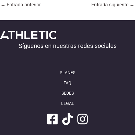
←
Entrada anterior
Entrada siguiente
→
Síguenos en nuestras redes sociales
PLANES
FAQ
SEDES
LEGAL