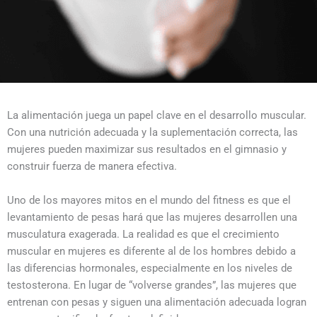
La alimentación juega un papel clave en el desarrollo muscular.
Con una nutrición adecuada y la suplementación correcta, las
mujeres pueden maximizar sus resultados en el gimnasio y
construir fuerza de manera efectiva.
Uno de los mayores mitos en el mundo del fitness es que el
levantamiento de pesas hará que las mujeres desarrollen una
musculatura exagerada. La realidad es que el crecimiento
muscular en mujeres es diferente al de los hombres debido a
las diferencias hormonales, especialmente en los niveles de
testosterona. En lugar de “volverse grandes”, las mujeres que
entrenan con pesas y siguen una alimentación adecuada logran