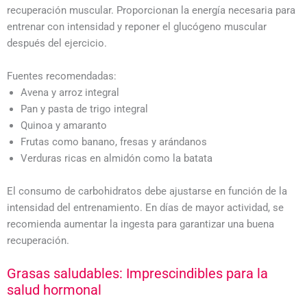
recuperación muscular. Proporcionan la energía necesaria para
entrenar con intensidad y reponer el glucógeno muscular
después del ejercicio.
Fuentes recomendadas:
Avena y arroz integral
Pan y pasta de trigo integral
Quinoa y amaranto
Frutas como banano, fresas y arándanos
Verduras ricas en almidón como la batata
El consumo de carbohidratos debe ajustarse en función de la
intensidad del entrenamiento. En días de mayor actividad, se
recomienda aumentar la ingesta para garantizar una buena
recuperación.
Grasas saludables: Imprescindibles para la
salud hormonal