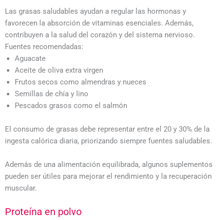
Las grasas saludables ayudan a regular las hormonas y
favorecen la absorción de vitaminas esenciales. Además,
contribuyen a la salud del corazón y del sistema nervioso.
Fuentes recomendadas:
Aguacate
Aceite de oliva extra virgen
Frutos secos como almendras y nueces
Semillas de chía y lino
Pescados grasos como el salmón
El consumo de grasas debe representar entre el 20 y 30% de la
ingesta calórica diaria, priorizando siempre fuentes saludables.
Además de una alimentación equilibrada, algunos suplementos
pueden ser útiles para mejorar el rendimiento y la recuperación
muscular.
Proteína en polvo