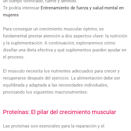
un cuerpo tonificado, fuerte y definido.
Te podría interesar
Entrenamiento de fuerza y salud mental en
mujeres
Para conseguir un crecimiento muscular óptimo, es
fundamental prestar atención a dos aspectos clave: la nutrición
y la suplementación. A continuación, exploraremos cómo
diseñar una dieta efectiva y qué suplementos pueden ayudar en
el proceso.
El músculo necesita los nutrientes adecuados para crecer y
recuperarse después del ejercicio. La alimentación debe ser
equilibrada y adaptada a las necesidades individuales,
priorizando los siguientes macronutrientes:
Proteínas: El pilar del crecimiento muscular
Las proteínas son esenciales para la reparación y el