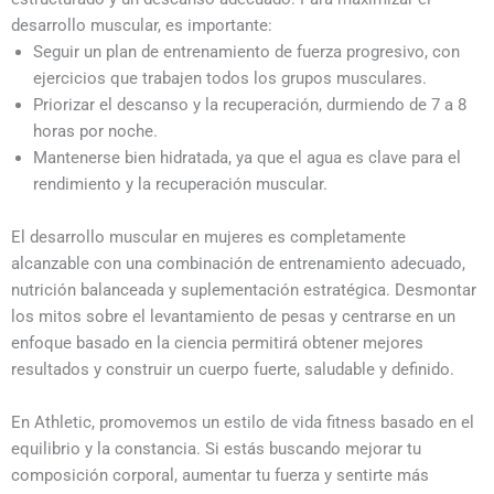
desarrollo muscular, es importante:
Seguir un plan de entrenamiento de fuerza progresivo, con
ejercicios que trabajen todos los grupos musculares.
Priorizar el descanso y la recuperación, durmiendo de 7 a 8
horas por noche.
Mantenerse bien hidratada, ya que el agua es clave para el
rendimiento y la recuperación muscular.
El desarrollo muscular en mujeres es completamente
alcanzable con una combinación de entrenamiento adecuado,
nutrición balanceada y suplementación estratégica. Desmontar
los mitos sobre el levantamiento de pesas y centrarse en un
enfoque basado en la ciencia permitirá obtener mejores
resultados y construir un cuerpo fuerte, saludable y definido.
En Athletic, promovemos un estilo de vida fitness basado en el
equilibrio y la constancia. Si estás buscando mejorar tu
composición corporal, aumentar tu fuerza y sentirte más