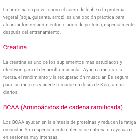
La proteína en polvo, como el suero de leche o la proteína
vegetal (soja, guisante, arroz), es una opción práctica para
alcanzar los requerimientos diarios de proteína, especialmente
después del entrenamiento.
Creatina
La creatina es uno de los suplementos más estudiados y
efectivos para el desarrollo muscular. Ayuda a mejorar la
fuerza, el rendimiento y la recuperación muscular. Es segura
para las mujeres y puede tomarse en dosis de 3-5 gramos
diarios.
BCAA (Aminoácidos de cadena ramificada)
Los BCAA ayudan en la síntesis de proteínas y reducen la fatiga
muscular. Son especialmente útiles si se entrena en ayunas o
en sesiones muy intensas.