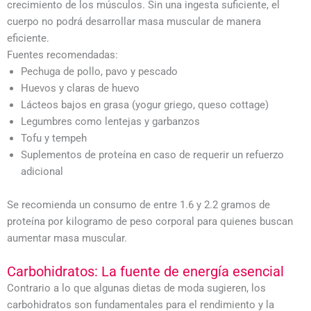
crecimiento de los músculos. Sin una ingesta suficiente, el
cuerpo no podrá desarrollar masa muscular de manera
eficiente.
Fuentes recomendadas:
Pechuga de pollo, pavo y pescado
Huevos y claras de huevo
Lácteos bajos en grasa (yogur griego, queso cottage)
Legumbres como lentejas y garbanzos
Tofu y tempeh
Suplementos de proteína en caso de requerir un refuerzo
adicional
Se recomienda un consumo de entre 1.6 y 2.2 gramos de
proteína por kilogramo de peso corporal para quienes buscan
aumentar masa muscular.
Carbohidratos: La fuente de energía esencial
Contrario a lo que algunas dietas de moda sugieren, los
carbohidratos son fundamentales para el rendimiento y la