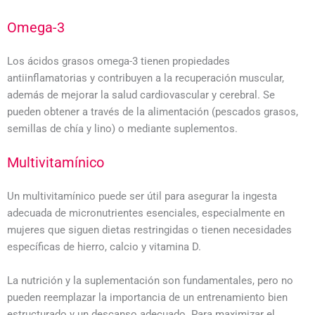
Omega-3
Los ácidos grasos omega-3 tienen propiedades
antiinflamatorias y contribuyen a la recuperación muscular,
además de mejorar la salud cardiovascular y cerebral. Se
pueden obtener a través de la alimentación (pescados grasos,
semillas de chía y lino) o mediante suplementos.
Multivitamínico
Un multivitamínico puede ser útil para asegurar la ingesta
adecuada de micronutrientes esenciales, especialmente en
mujeres que siguen dietas restringidas o tienen necesidades
específicas de hierro, calcio y vitamina D.
La nutrición y la suplementación son fundamentales, pero no
pueden reemplazar la importancia de un entrenamiento bien
estructurado y un descanso adecuado. Para maximizar el