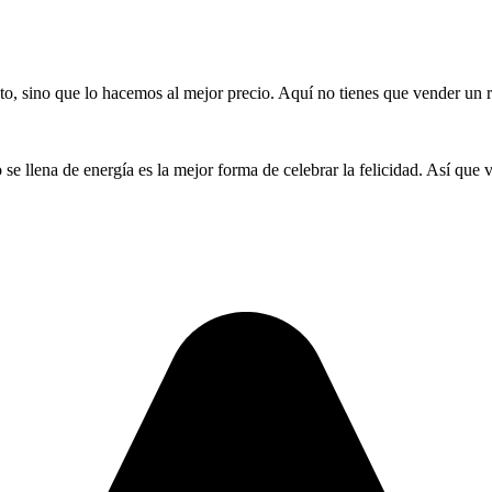
 sino que lo hacemos al mejor precio. Aquí no tienes que vender un riñ
 se llena de energía es la mejor forma de celebrar la felicidad. Así que 