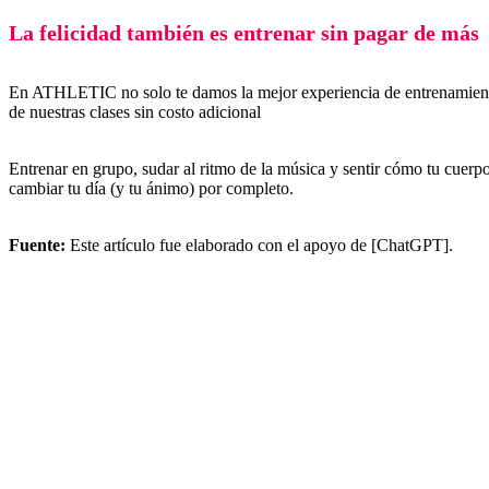
La felicidad también es entrenar sin pagar de más
En ATHLETIC no solo te damos la mejor experiencia de entrenamiento,
de nuestras clases sin costo adicional
Entrenar en grupo, sudar al ritmo de la música y sentir cómo tu cuerpo
cambiar tu día (y tu ánimo) por completo.
Fuente:
Este artículo fue elaborado con el apoyo de [ChatGPT].