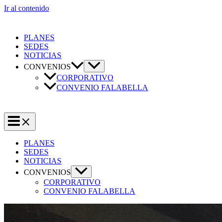
Ir al contenido
PLANES
SEDES
NOTICIAS
CONVENIOS
CORPORATIVO
CONVENIO FALABELLA
PLANES
SEDES
NOTICIAS
CONVENIOS
CORPORATIVO
CONVENIO FALABELLA