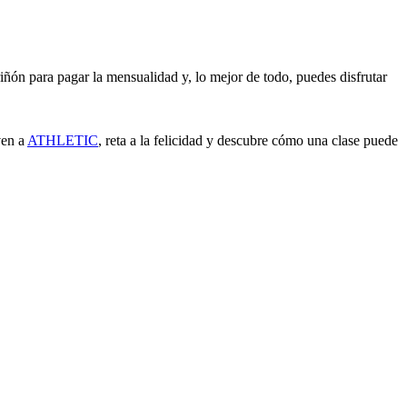
ón para pagar la mensualidad y, lo mejor de todo, puedes disfrutar
ven a
ATHLETIC
, reta a la felicidad y descubre cómo una clase puede