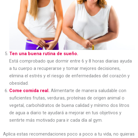
Ten una buena rutina de sueño.
Está comprobado que dormir entre 6 y 8 horas diarias ayuda
a tu cuerpo a recuperarse y tomar mejores decisiones,
elimina el estrés y el riesgo de enfermedades del corazón y
obesidad.
Come comida real.
Alimentarte de manera saludable con
suficientes frutas, verduras, proteínas de origen animal o
vegetal, carbohidratos de buena calidad y mínimo dos litros
de agua a diario te ayudará a mejorar en tus objetivos y
sentirte más motivado para ir cada día al gym.
Aplica estas recomendaciones poco a poco a tu vida, no quieras