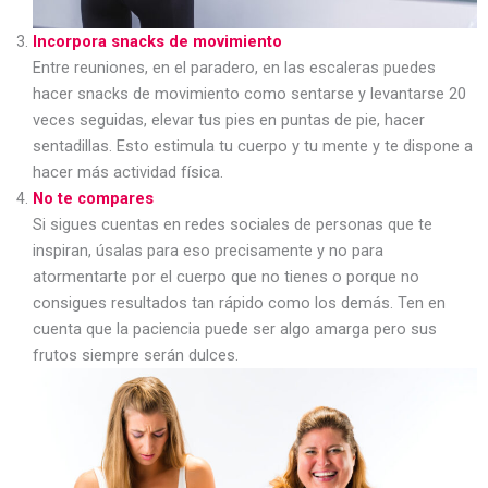
Incorpora snacks de movimiento
Entre reuniones, en el paradero, en las escaleras puedes
hacer snacks de movimiento como sentarse y levantarse 20
veces seguidas, elevar tus pies en puntas de pie, hacer
sentadillas. Esto estimula tu cuerpo y tu mente y te dispone a
hacer más actividad física.
No te compares
Si sigues cuentas en redes sociales de personas que te
inspiran, úsalas para eso precisamente y no para
atormentarte por el cuerpo que no tienes o porque no
consigues resultados tan rápido como los demás. Ten en
cuenta que la paciencia puede ser algo amarga pero sus
frutos siempre serán dulces.