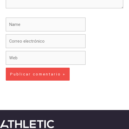
Name
Correo
electrónico
Web