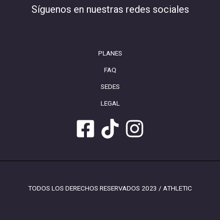
Síguenos en nuestras redes sociales
PLANES
FAQ
SEDES
LEGAL
TODOS LOS DERECHOS RESERVADOS 2023 / ATHLETIC