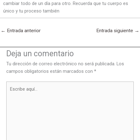
cambiar todo de un día para otro. Recuerda que tu cuerpo es
único y tu proceso también
←
Entrada anterior
Entrada siguiente
→
Deja un comentario
Tu dirección de correo electrónico no será publicada.
Los
campos obligatorios están marcados con
*
Escribe
aquí...