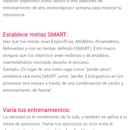
objetivo específico como asistir a tres sesiones de
entrenamiento de alta intensidad por semana para mejorar tu
resistencia.
Establece metas SMART:
Haz que tus metas sean Específicas, Medibles, Alcanzables,
Relevantes y con un tiempo definido (SMART). Este marco
asegura que tus objetivos sean realistas y alcanzables,
manteniéndote motivado durante el proceso.
Ejemplo: En lugar de una meta vaga como “perder peso”,
establece una meta SMART como “perder 5 kilogramos en los
próximos tres meses a través de una combinación de cardio y
entrenamiento de fuerza”.
Varía tus entrenamientos:
La variedad es el condimento de la vida, y también se aplica a tu
rutina de ejercicios. Variar tus ejercicios no solo evita el