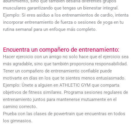
aburrimiento, sino que también desafía diferentes grupos
musculares garantizando que tengas un bienestar integral.
Ejemplo: Si eres asiduo a los entrenamientos de cardio, intenta
incorporar entrenamiento de fuerza o sesiones de yoga en tu
rutina semanal para un enfoque más completo.
Encuentra un compañero de entrenamiento:
Hacer ejercicio con un amigo no solo hace que el ejercicio sea
más agradable, sino que también proporciona responsabilidad.
Tener un compañero de entrenamiento confiable puede
motivarte en días en los que te sientes menos entusiasmado.
Ejemplo: Únete a alguien en ATHLETIC GYM que comparta
objetivos de fitness similares. Programa sesiones regulares de
entrenamiento juntos para mantenerse mutuamente en el
camino correcto.
Prueba con las clases de powertrain que encuentras en todos
los gimnasios.