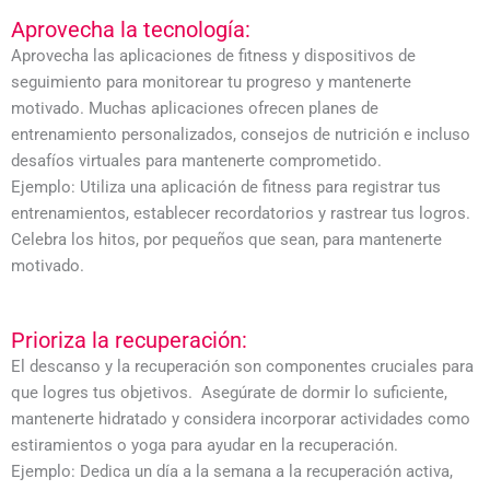
Aprovecha la tecnología:
Aprovecha las aplicaciones de fitness y dispositivos de
seguimiento para monitorear tu progreso y mantenerte
motivado. Muchas aplicaciones ofrecen planes de
entrenamiento personalizados, consejos de nutrición e incluso
desafíos virtuales para mantenerte comprometido.
Ejemplo: Utiliza una aplicación de fitness para registrar tus
entrenamientos, establecer recordatorios y rastrear tus logros.
Celebra los hitos, por pequeños que sean, para mantenerte
motivado.
Prioriza la recuperación:
El descanso y la recuperación son componentes cruciales para
que logres tus objetivos. Asegúrate de dormir lo suficiente,
mantenerte hidratado y considera incorporar actividades como
estiramientos o yoga para ayudar en la recuperación.
Ejemplo: Dedica un día a la semana a la recuperación activa,