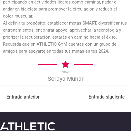
participando en actividades ligeras como caminar, nadar o
andar en bicicleta para promover la circulación y reducir el
dolor muscular.
Al definir tu propósito, establecer metas SMART, diversificar tus
entrenamientos, encontrar apoyo, aprovechar la tecnología y
priorizar la recuperación, estarás en camino hacia el éxito.
Recuerda que en ATHLETIC GYM cuentas con un grupo de
amigos para apoyarte en todas tus metas en tes 2024.
Autor
Soraya Munar
←
Entrada anterior
Entrada siguiente
→