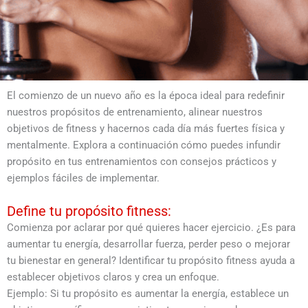
El comienzo de un nuevo año es la época ideal para redefinir
nuestros propósitos de entrenamiento, alinear nuestros
objetivos de fitness y hacernos cada día más fuertes física y
mentalmente. Explora a continuación cómo puedes infundir
propósito en tus entrenamientos con consejos prácticos y
ejemplos fáciles de implementar.
Define tu propósito fitness:
Comienza por aclarar por qué quieres hacer ejercicio. ¿Es para
aumentar tu energía, desarrollar fuerza, perder peso o mejorar
tu bienestar en general? Identificar tu propósito fitness ayuda a
establecer objetivos claros y crea un enfoque.
Ejemplo: Si tu propósito es aumentar la energía, establece un