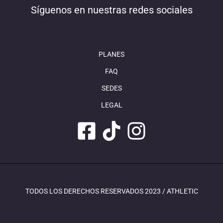
Síguenos en nuestras redes sociales
PLANES
FAQ
SEDES
LEGAL
TODOS LOS DERECHOS RESERVADOS 2023 / ATHLETIC