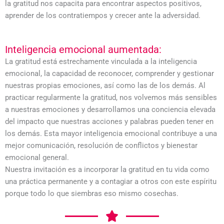
la gratitud nos capacita para encontrar aspectos positivos,
aprender de los contratiempos y crecer ante la adversidad.
Inteligencia emocional aumentada:
La gratitud está estrechamente vinculada a la inteligencia
emocional, la capacidad de reconocer, comprender y gestionar
nuestras propias emociones, así como las de los demás. Al
practicar regularmente la gratitud, nos volvemos más sensibles
a nuestras emociones y desarrollamos una conciencia elevada
del impacto que nuestras acciones y palabras pueden tener en
los demás. Esta mayor inteligencia emocional contribuye a una
mejor comunicación, resolución de conflictos y bienestar
emocional general.
Nuestra invitación es a incorporar la gratitud en tu vida como
una práctica permanente y a contagiar a otros con este espíritu
porque todo lo que siembras eso mismo cosechas.