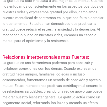
La gratitud ha sido vinculada a una mejor salud mental. Cuando
nos enfocamos conscientemente en los aspectos positivos de
nuestras vidas y expresamos gratitud por ellos, cambiamos
nuestra mentalidad de centrarnos en lo que nos falta a apreciar
lo que tenemos. Estudios han demostrado que practicar la
gratitud puede reducir el estrés, la ansiedad y la depresión. Al
reconocer lo bueno en nuestras vidas, creamos un espacio
mental para el optimismo y la resistencia.
Relaciones Interpersonales más Fuertes:
La gratitud es una herramienta poderosa para construir y
fortalecer conexiones con los demás. Cuando expresamos
gratitud hacia amigos, familiares, colegas o incluso
desconocidos, fomentamos un sentido de conexión y aprecio
mutuo. Estas interacciones positivas contribuyen al desarrollo
de relaciones saludables, creando una red de apoyo que puede
mejorar nuestro bienestar general. La gratitud actúa como un
pegamento social, reforzando los lazos y creando un efecto