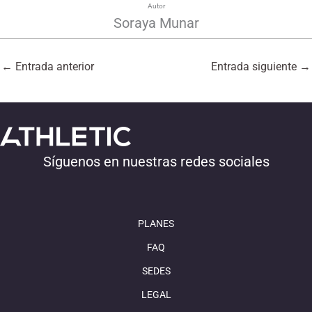
Autor
Soraya Munar
←
Entrada anterior
Entrada siguiente
→
Síguenos en nuestras redes sociales
PLANES
FAQ
SEDES
LEGAL