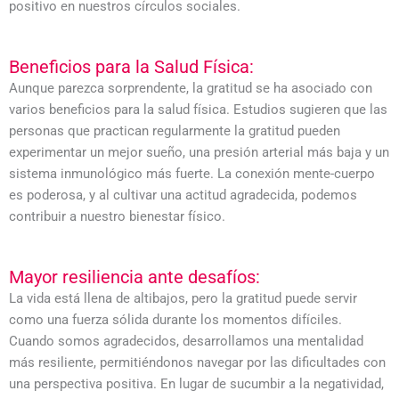
positivo en nuestros círculos sociales.
Beneficios para la Salud Física:
Aunque parezca sorprendente, la gratitud se ha asociado con
varios beneficios para la salud física. Estudios sugieren que las
personas que practican regularmente la gratitud pueden
experimentar un mejor sueño, una presión arterial más baja y un
sistema inmunológico más fuerte. La conexión mente-cuerpo
es poderosa, y al cultivar una actitud agradecida, podemos
contribuir a nuestro bienestar físico.
Mayor resiliencia ante desafíos:
La vida está llena de altibajos, pero la gratitud puede servir
como una fuerza sólida durante los momentos difíciles.
Cuando somos agradecidos, desarrollamos una mentalidad
más resiliente, permitiéndonos navegar por las dificultades con
una perspectiva positiva. En lugar de sucumbir a la negatividad,