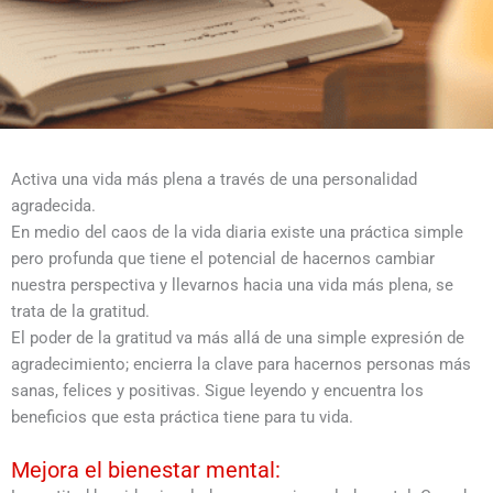
Activa una vida más plena a través de una personalidad
agradecida.
En medio del caos de la vida diaria existe una práctica simple
pero profunda que tiene el potencial de hacernos cambiar
nuestra perspectiva y llevarnos hacia una vida más plena, se
trata de la gratitud.
El poder de la gratitud va más allá de una simple expresión de
agradecimiento; encierra la clave para hacernos personas más
sanas, felices y positivas. Sigue leyendo y encuentra los
beneficios que esta práctica tiene para tu vida.
Mejora el bienestar mental: