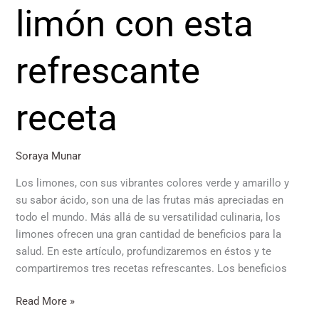
limón con esta
refrescante
receta
Soraya Munar
Los limones, con sus vibrantes colores verde y amarillo y
su sabor ácido, son una de las frutas más apreciadas en
todo el mundo. Más allá de su versatilidad culinaria, los
limones ofrecen una gran cantidad de beneficios para la
salud. En este artículo, profundizaremos en éstos y te
compartiremos tres recetas refrescantes. Los beneficios
Read More »