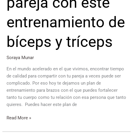
pareja con este
entrenamiento de
bíceps y tríceps
Soraya Munar
En el mundo acelerado en el que vivimos, encontrar tiempo
de calidad para compartir con tu pareja a veces puede ser
complicado. Por eso hoy te dejamos un plan de
entrenamiento para brazos con el que puedes fortalecer
tanto tu cuerpo como tu relación con esa persona que tanto
quieres. Puedes hacer este plan de
Read More »