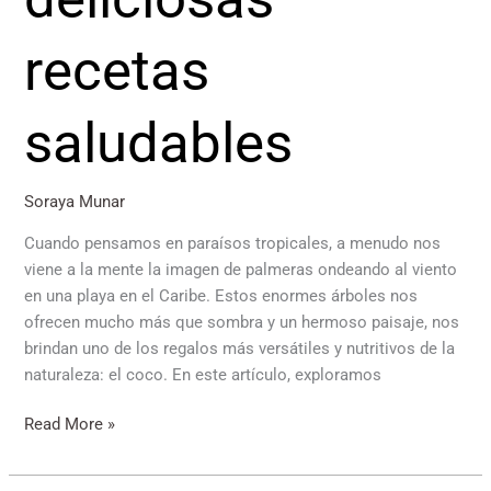
recetas
saludables
Soraya Munar
Cuando pensamos en paraísos tropicales, a menudo nos
viene a la mente la imagen de palmeras ondeando al viento
en una playa en el Caribe. Estos enormes árboles nos
ofrecen mucho más que sombra y un hermoso paisaje, nos
brindan uno de los regalos más versátiles y nutritivos de la
naturaleza: el coco. En este artículo, exploramos
Read More »