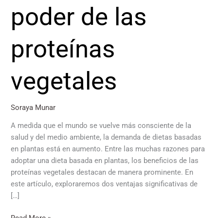
poder de las
proteínas
vegetales
Soraya Munar
A medida que el mundo se vuelve más consciente de la
salud y del medio ambiente, la demanda de dietas basadas
en plantas está en aumento. Entre las muchas razones para
adoptar una dieta basada en plantas, los beneficios de las
proteínas vegetales destacan de manera prominente. En
este artículo, exploraremos dos ventajas significativas de
[…]