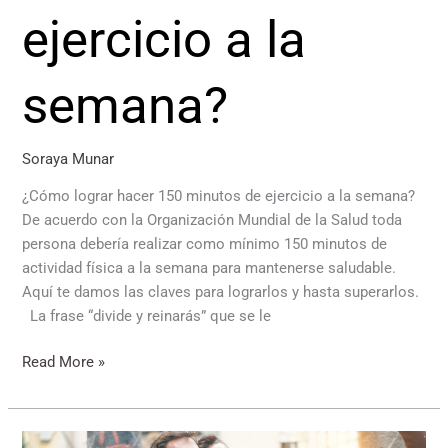
ejercicio a la
semana?
Soraya Munar
¿Cómo lograr hacer 150 minutos de ejercicio a la semana?
De acuerdo con la Organización Mundial de la Salud toda
persona debería realizar como mínimo 150 minutos de
actividad física a la semana para mantenerse saludable.
Aquí te damos las claves para lograrlos y hasta superarlos.
La frase “divide y reinarás” que se le
Read More »
Reír: