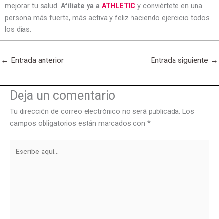
mejorar tu salud.
Afíliate ya a
ATHLETIC
y conviértete en una
persona más fuerte, más activa y feliz haciendo ejercicio todos
los días.
←
Entrada anterior
Entrada siguiente
→
Deja un comentario
Tu dirección de correo electrónico no será publicada.
Los
campos obligatorios están marcados con
*
Escribe
aquí...