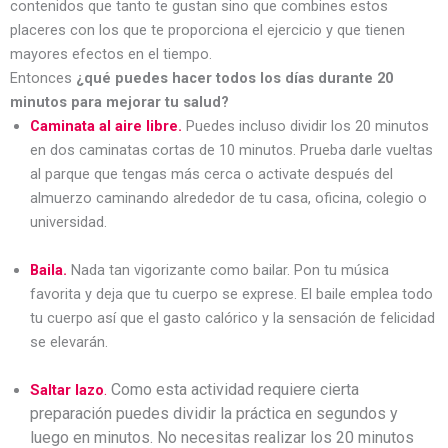
contenidos que tanto te gustan sino que combines estos
placeres con los que te proporciona el ejercicio y que tienen
mayores efectos en el tiempo.
Entonces
¿qué puedes hacer todos los días durante 20
minutos para mejorar tu salud?
Caminata al aire libre.
Puedes incluso dividir los 20 minutos
en dos caminatas cortas de 10 minutos. Prueba darle vueltas
al parque que tengas más cerca o activate después del
almuerzo caminando alrededor de tu casa, oficina, colegio o
universidad.
Baila.
Nada tan vigorizante como bailar. Pon tu música
favorita y deja que tu cuerpo se exprese. El baile emplea todo
tu cuerpo así que el gasto calórico y la sensación de felicidad
se elevarán.
.
Como esta actividad requiere cierta
Saltar lazo
preparación puedes dividir la práctica en segundos y
luego en minutos. No necesitas realizar los 20 minutos