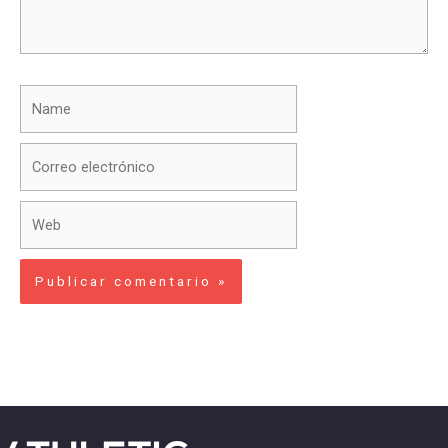
Name
Correo
electrónico
Web