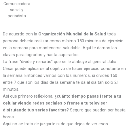
Comunicadora
social y
periodista
De acuerdo con la
Organización Mundial de la Salud
toda
persona debería realizar como mínimo 150 minutos de ejercicio
en la semana para mantenerse saludable. Aquí te damos las
claves para lograrlos y hasta superarlos.
La frase “divide y reinarás” que se le atribuye al general Julio
César puede aplicarse al objetivo de hacer ejercicio constante en
la semana. Entonces vamos con los números, si divides 150
entre 7 que son los días de la semana te da al día tan solo 21
minutos.
Así que primero reflexiona,
¿cuánto tiempo pasas frente a tu
celular viendo redes sociales o frente a tu televisor
disfrutando tus series favoritas?
Seguro que pueden ser hasta
horas.
Aquí no se trata de juzgarte ni de que dejes de ver esos