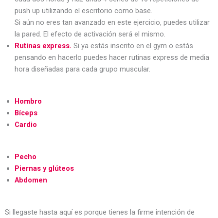
push up utilizando el escritorio como base.
Si aún no eres tan avanzado en este ejercicio, puedes utilizar
la pared. El efecto de activación será el mismo.
Rutinas express.
Si ya estás inscrito en el gym o estás
pensando en hacerlo puedes hacer rutinas express de media
hora diseñadas para cada grupo muscular.
Hombro
Bíceps
Cardio
Pecho
Piernas y glúteos
Abdomen
Si llegaste hasta aquí es porque tienes la firme intención de