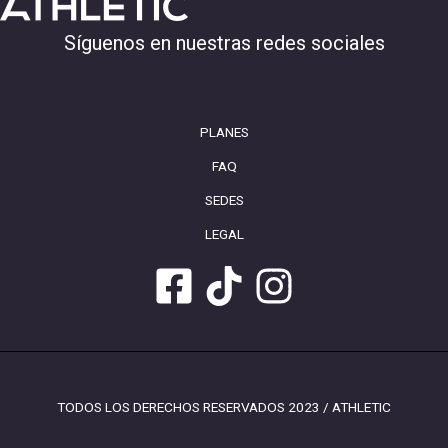
Síguenos en nuestras redes sociales
PLANES
FAQ
SEDES
LEGAL
TODOS LOS DERECHOS RESERVADOS 2023 / ATHLETIC