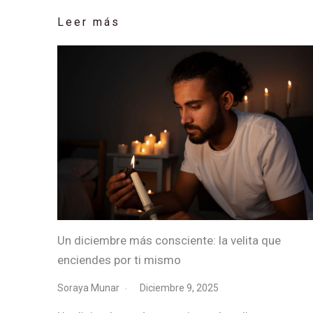
Leer más
Un diciembre más consciente: la velita que
enciendes por ti mismo
Soraya Munar
Diciembre 9, 2025