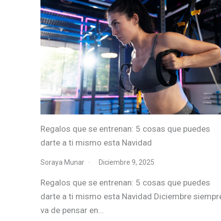
Regalos que se entrenan: 5 cosas que puedes
darte a ti mismo esta Navidad
Soraya Munar
Diciembre 9, 2025
Regalos que se entrenan: 5 cosas que puedes
darte a ti mismo esta Navidad Diciembre siempr
va de pensar en…