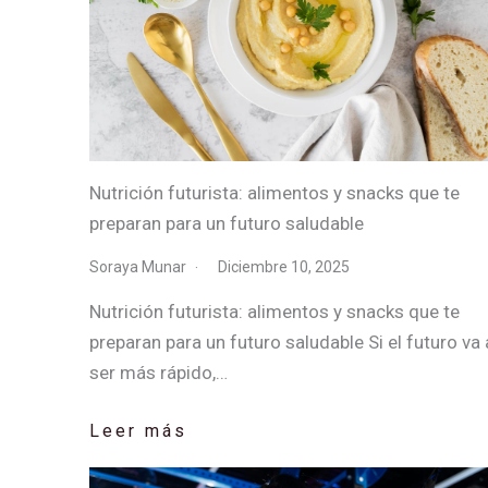
Nutrición futurista: alimentos y snacks que te
preparan para un futuro saludable
Soraya Munar
Diciembre 10, 2025
Nutrición futurista: alimentos y snacks que te
preparan para un futuro saludable Si el futuro va 
ser más rápido,…
Leer más