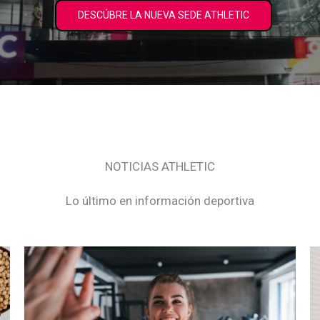
DESCÚBRE LA NUEVA SEDE ATHLETIC
NOTICIAS ATHLETIC
Lo último en información deportiva